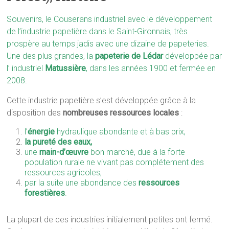
Souvenirs, le Couserans industriel avec le développement
de l’industrie papetière dans le Saint-Gironnais, très
prospère au temps jadis avec une dizaine de papeteries.
Une des plus grandes, la
papeterie de Lédar
développée par
l’ industriel
Matussière
, dans les années 1900 et fermée en
2008.
Cette industrie papetière s’est développée grâce à la
disposition des
nombreuses ressources locales
:
l’
énergie
hydraulique abondante et à bas prix,
la pureté des eaux,
une
main-d’œuvre
bon marché, due à la forte
population rurale ne vivant pas complétement des
ressources agricoles,
par la suite une abondance des
ressources
forestières
.
La plupart de ces industries initialement petites ont fermé.