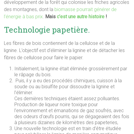
développement de la forêt qui colonise les friches agricoles
des montagnes, dont la
biomasse pourrait générer de
l’énergie à bas prix
.
Mais
c’est une autre histoire
!
Technologie papetière.
Les fibres de bois contiennent de la cellulose et de la
lignine. L’objectif est d’éliminer la lignine et de détacher les
fibres de cellulose pour faire le papier.
Initialement, la lignine était éliminée grossièrement par
le râpage du bois.
Puis, il y a eu des procédés chimiques, cuisson à la
soude ou au bisulfite pour dissoudre la lignine et
l’éliminer.
Ces dernières techniques étaient assez polluantes.
Production de liqueur noire toxique pour
l’environnement et émanations de gaz soufrés, avec
des odeurs d’œufs pourris, qui se dégageaient des fois
à plusieurs dizaines de kilomètres des papeteries,
Une nouvelle technologie est en train d’être étudiée