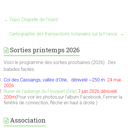
←
Topo Chapelle de l’Isard
Cartographie des transactions notariales sur la France.
→
Sorties printemps 2026
Voici le programme des sorties prochaines (2026) . Des
balades faciles.
Col des Cassaings, vallée d'Orle, dénivelé ~250 m.
24 mai
2026.
Ruine de l'auberge du Flouquet (Orle)
7 juin 2026.dénivelé
200m
(Pour voir les photos,sur l'album Facebook, Fermer la
fenêtre de connection, flèche en haut à droite.)
Association