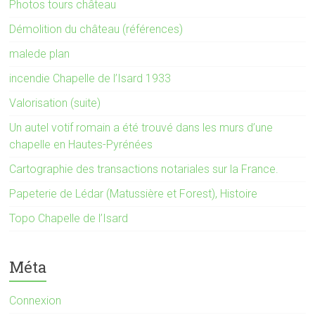
Photos tours château
Démolition du château (références)
malede plan
incendie Chapelle de l’Isard 1933
Valorisation (suite)
Un autel votif romain a été trouvé dans les murs d’une
chapelle en Hautes-Pyrénées
Cartographie des transactions notariales sur la France.
Papeterie de Lédar (Matussière et Forest), Histoire
Topo Chapelle de l’Isard
Méta
Connexion