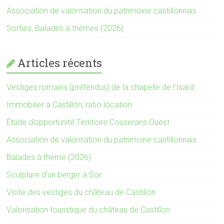
Association de valorisation du patrimoine castillonnais.
Sorties, Balades à thèmes (2026)
Articles récents
Vestiges romains (prétendus) de la chapelle de l’Isard.
Immobilier à Castillon, ratio location
Étude d’opportunité Territoire Couserans Ouest
Association de valorisation du patrimoine castillonnais.
Balades à thème (2026)
Sculpture d’un berger à Sor
Visite des vestiges du château de Castillon
Valorisation touristique du château de Castillon