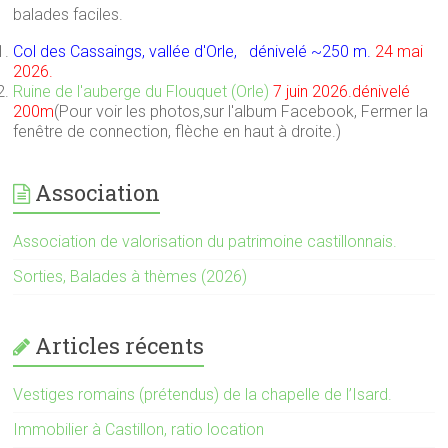
balades faciles.
Col des Cassaings, vallée d'Orle, dénivelé ~250 m.
24 mai
2026.
Ruine de l'auberge du Flouquet (Orle)
7 juin 2026.dénivelé
200m
(Pour voir les photos,sur l'album Facebook, Fermer la
fenêtre de connection, flèche en haut à droite.)
Association
Association de valorisation du patrimoine castillonnais.
Sorties, Balades à thèmes (2026)
Articles récents
Vestiges romains (prétendus) de la chapelle de l’Isard.
Immobilier à Castillon, ratio location