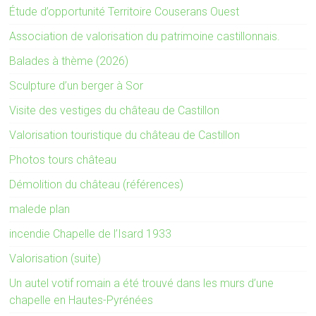
Étude d’opportunité Territoire Couserans Ouest
Association de valorisation du patrimoine castillonnais.
Balades à thème (2026)
Sculpture d’un berger à Sor
Visite des vestiges du château de Castillon
Valorisation touristique du château de Castillon
Photos tours château
Démolition du château (références)
malede plan
incendie Chapelle de l’Isard 1933
Valorisation (suite)
Un autel votif romain a été trouvé dans les murs d’une
chapelle en Hautes-Pyrénées