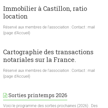
Immobilier à Castillon, ratio
location
Réservé aux membres de l'association : Contact : mail
(page d'Accueil)
Cartographie des transactions
notariales sur la France.
Réservé aux membres de l'association : Contact : mail
(page d'Accueil)
Sorties printemps 2026
Voici le programme des sorties prochaines (2026) . Des