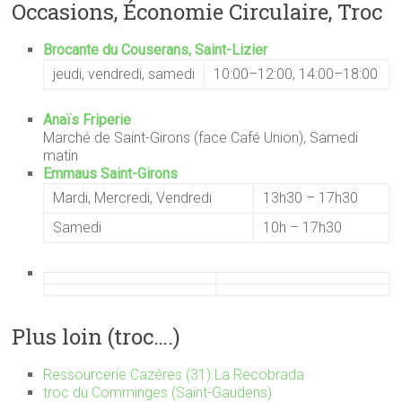
Occasions, Économie Circulaire, Troc
Brocante du Couserans, Saint-Lizier
jeudi, vendredi, samedi
10:00–12:00, 14:00–18:00
Anaïs Friperie
Marché de Saint-Girons (face Café Union), Samedi
matin
Emmaus Saint-Girons
Mardi, Mercredi, Vendredi
13h30 – 17h30
Samedi
10h – 17h30
Plus loin (troc….)
Ressourcerie Cazéres (31) La Recobrada
troc du Comminges (Saint-Gaudens)