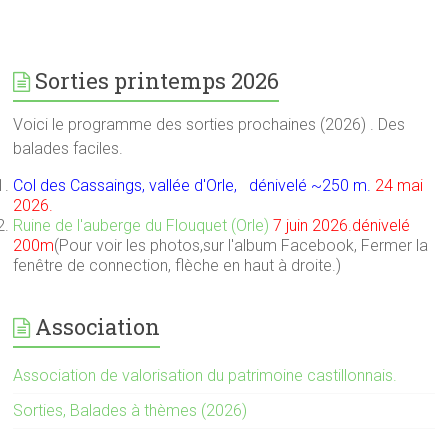
Sorties printemps 2026
Voici le programme des sorties prochaines (2026) . Des
balades faciles.
Col des Cassaings, vallée d'Orle, dénivelé ~250 m.
24 mai
2026.
Ruine de l'auberge du Flouquet (Orle)
7 juin 2026.dénivelé
200m
(Pour voir les photos,sur l'album Facebook, Fermer la
fenêtre de connection, flèche en haut à droite.)
Association
Association de valorisation du patrimoine castillonnais.
Sorties, Balades à thèmes (2026)