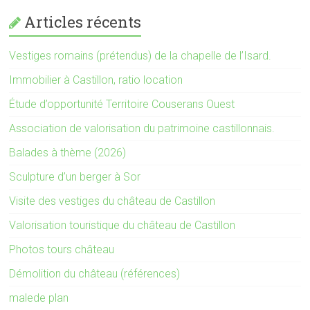
Articles récents
Vestiges romains (prétendus) de la chapelle de l’Isard.
Immobilier à Castillon, ratio location
Étude d’opportunité Territoire Couserans Ouest
Association de valorisation du patrimoine castillonnais.
Balades à thème (2026)
Sculpture d’un berger à Sor
Visite des vestiges du château de Castillon
Valorisation touristique du château de Castillon
Photos tours château
Démolition du château (références)
malede plan