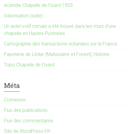
incendie Chapelle de l’Isard 1933
Valorisation (suite)
Un autel votif romain a été trouvé dans les murs d’une
chapelle en Hautes-Pyrénées
Cartographie des transactions notariales sur la France.
Papeterie de Lédar (Matussière et Forest), Histoire
Topo Chapelle de l’Isard
Méta
Connexion
Flux des publications
Flux des commentaires
Site de WordPress-FR